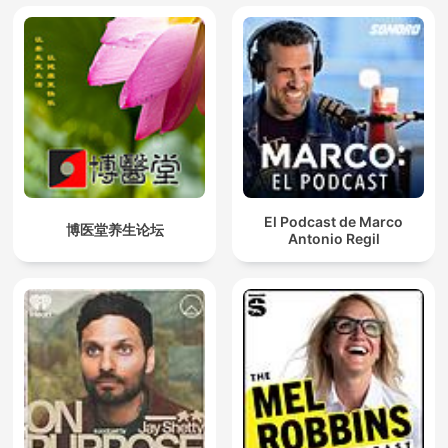
El Podcast de Marco
博医堂养生论坛
Antonio Regil