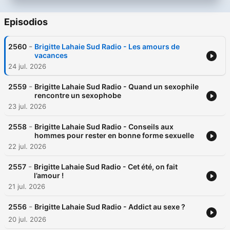
Episodios
-
2560
Brigitte Lahaie Sud Radio - Les amours de
vacances
24 jul. 2026
-
2559
Brigitte Lahaie Sud Radio - Quand un sexophile
rencontre un sexophobe
23 jul. 2026
-
2558
Brigitte Lahaie Sud Radio - Conseils aux
hommes pour rester en bonne forme sexuelle
22 jul. 2026
-
2557
Brigitte Lahaie Sud Radio - Cet été, on fait
l’amour !
21 jul. 2026
-
2556
Brigitte Lahaie Sud Radio - Addict au sexe ?
20 jul. 2026