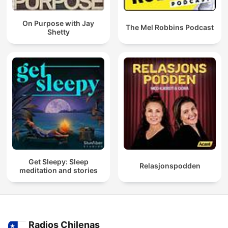
On Purpose with Jay
The Mel Robbins Podcast
Shetty
Get Sleepy: Sleep
Relasjonspodden
meditation and stories
Radios Chilenas