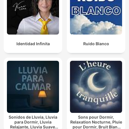
Identidad Infinita
Ruido Blanco
Sonidos de Lluvia, Lluvia
Sons pour Dormir,
para Dormir, Lluvia
Relaxation Nocturne, Pluie
Relajante, Lluvia Suave,
pour Dormir, Bruit Blanc