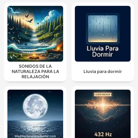
SONIDOS DE LA
NATURALEZA PARA LA
Lluvia para dormir
RELAJACIÓN