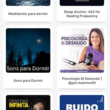
Sleep Anchor: 432 Hz
Meditación para dormir
Healing Frequency
Psicologia Al Desnudo |
Sons para Dormir
@psi.mammoliti