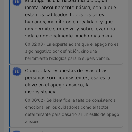
El apego es una necesidad biológica
innata, absolutamente básica, con la que
estamos cableados todos los seres
humanos, mamíferos en realidad, y que
nos permite sobrevivir y sobrellevar una
vida emocionalmente mucho más plena.
00:02:00 · La experta aclara que el apego no es
algo negativo por definición, sino una
herramienta biológica para la supervivencia.
Cuando las respuestas de esas otras
personas son inconsistentes, esa es la
clave en el apego ansioso, la
inconsistencia.
00:06:02 · Se identifica la falta de consistencia
emocional en los cuidadores como el factor
determinante para desarrollar un estilo de apego
ansioso.