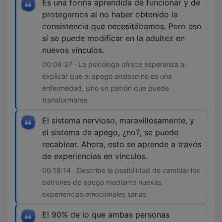
Es una forma aprendida de funcionar y de
protegernos al no haber obtenido la
consistencia que necesitábamos. Pero eso
sí se puede modificar en la adultez en
nuevos vínculos.
00:08:37 · La psicóloga ofrece esperanza al
explicar que el apego ansioso no es una
enfermedad, sino un patrón que puede
transformarse.
El sistema nervioso, maravillosamente, y
el sistema de apego, ¿no?, se puede
recablear. Ahora, esto se aprende a través
de experiencias en vínculos.
00:18:14 · Describe la posibilidad de cambiar los
patrones de apego mediante nuevas
experiencias emocionales sanas.
El 90% de lo que ambas personas