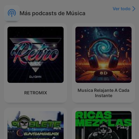
Ver todo
Más podcasts de Música
Musica Relajante A Cada
RETROMIX
Instante