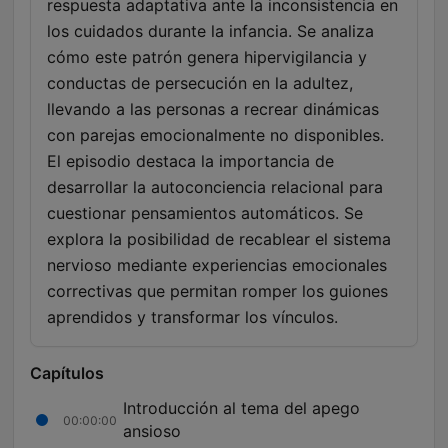
respuesta adaptativa ante la inconsistencia en
los cuidados durante la infancia. Se analiza
cómo este patrón genera hipervigilancia y
conductas de persecución en la adultez,
llevando a las personas a recrear dinámicas
con parejas emocionalmente no disponibles.
El episodio destaca la importancia de
desarrollar la autoconciencia relacional para
cuestionar pensamientos automáticos. Se
explora la posibilidad de recablear el sistema
nervioso mediante experiencias emocionales
correctivas que permitan romper los guiones
aprendidos y transformar los vínculos.
Capítulos
Introducción al tema del apego
00:00:00
ansioso