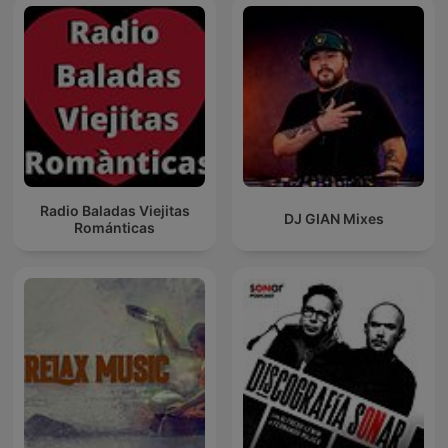
Radio Baladas Viejitas
DJ GIAN Mixes
Románticas