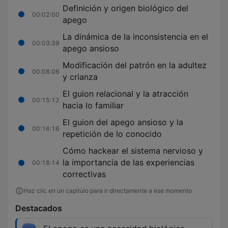
Definición y origen biológico del
00:02:00
apego
La dinámica de la inconsistencia en el
00:03:39
apego ansioso
Modificación del patrón en la adultez
00:08:06
y crianza
El guion relacional y la atracción
00:15:12
hacia lo familiar
El guion del apego ansioso y la
00:16:16
repetición de lo conocido
Cómo hackear el sistema nervioso y
la importancia de las experiencias
00:18:14
correctivas
Haz clic en un capítulo para ir directamente a ese momento
Destacados