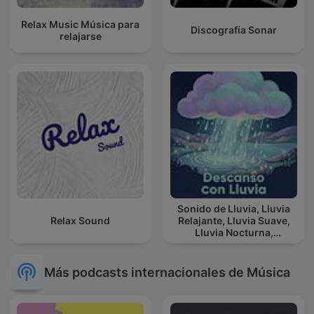
Relax Music Música para
Discografía Sonar
relajarse
Sonido de Lluvia, Lluvia
Relax Sound
Relajante, Lluvia Suave,
Lluvia Nocturna,
Descanso Con Lluvia
Más podcasts internacionales de Música