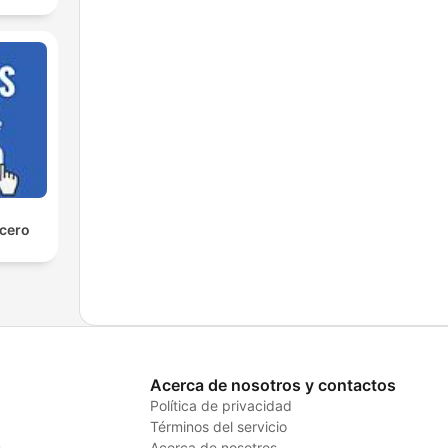
 cero
Acerca de nosotros y contactos
Política de privacidad
Términos del servicio
s
Acerca de nosotros