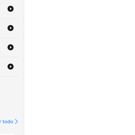
r todo