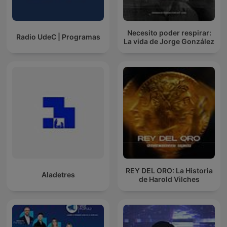
Necesito poder respirar:
Radio UdeC | Programas
La vida de Jorge González
REY DEL ORO: La Historia
Aladetres
de Harold Vilches