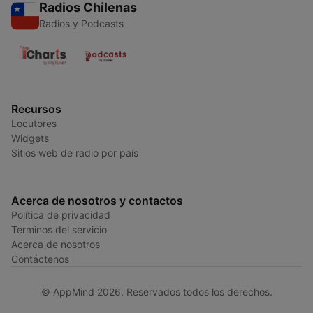
Radios Chilenas
Radios y Podcasts
Recursos
Locutores
Widgets
Sitios web de radio por país
Acerca de nosotros y contactos
Política de privacidad
Términos del servicio
Acerca de nosotros
Contáctenos
© AppMind 2026. Reservados todos los derechos.