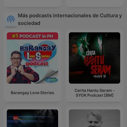
Más podcasts internacionales de Cultura y
sociedad
Cerita Hantu Seram -
Barangay Love Stories
SYOK Podcast [BM]