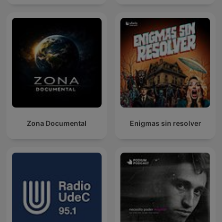
Zona Documental
Enigmas sin resolver