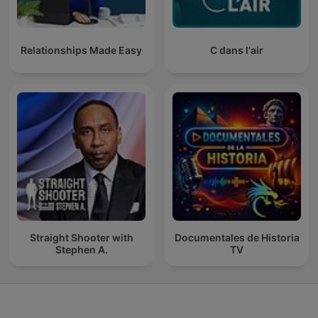
Relationships Made Easy
C dans l'air
Straight Shooter with
Documentales de Historia
Stephen A.
TV