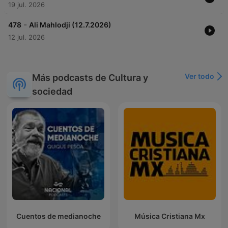
19 jul. 2026
-
478
Ali Mahlodji (12.7.2026)
12 jul. 2026
Ver todo
Más podcasts de Cultura y
sociedad
Cuentos de medianoche
Música Cristiana Mx