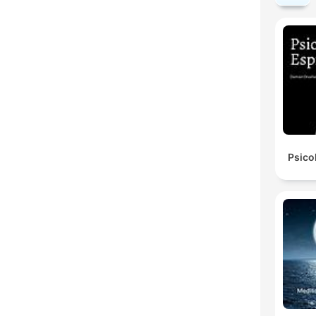
Psico