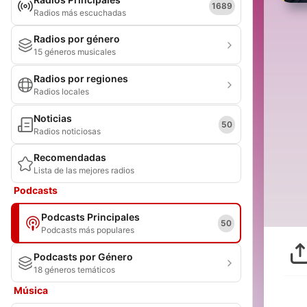
1689
Radios más escuchadas
Radios por género
15 géneros musicales
Radios por regiones
Radios locales
Noticias
50
Radios noticiosas
Recomendadas
Lista de las mejores radios
Podcasts
Podcasts Principales
50
Podcasts más populares
Podcasts por Género
18 géneros temáticos
Música